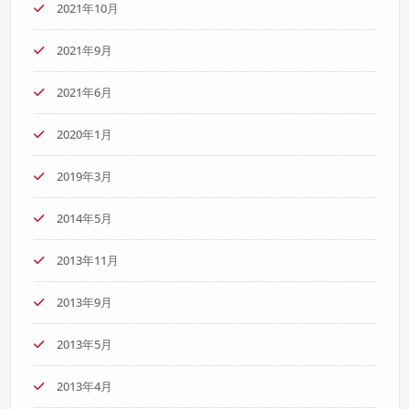
2021年10月
2021年9月
2021年6月
2020年1月
2019年3月
2014年5月
2013年11月
2013年9月
2013年5月
2013年4月