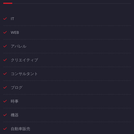
IT
WEB
アパレル
クリエイティブ
コンサルタント
ブログ
時事
機器
自動車販売