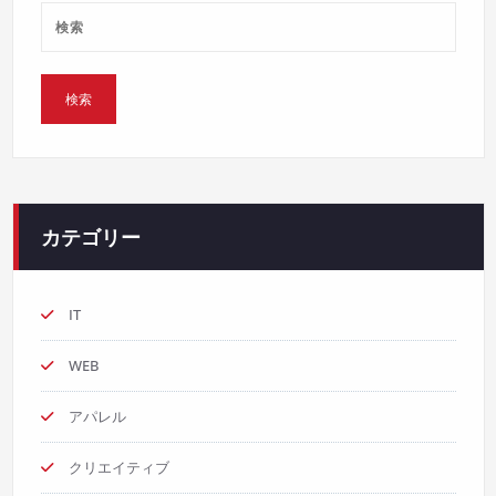
カテゴリー
IT
WEB
アパレル
クリエイティブ