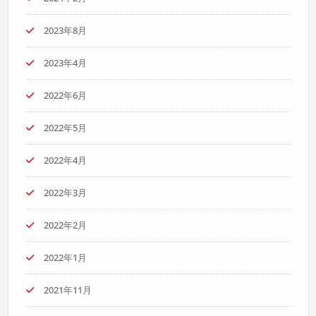
2023年8月
2023年4月
2022年6月
2022年5月
2022年4月
2022年3月
2022年2月
2022年1月
2021年11月