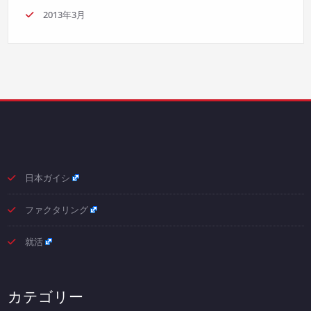
2013年3月
日本ガイシ
ファクタリング
就活
カテゴリー