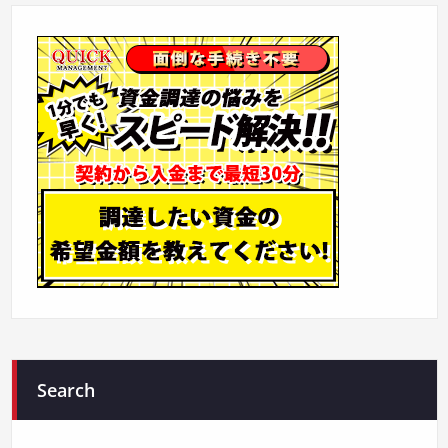
Search