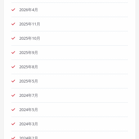
2026年4月
2025年11月
2025年10月
2025年9月
2025年8月
2025年5月
2024年7月
2024年5月
2024年3月
2024年2月