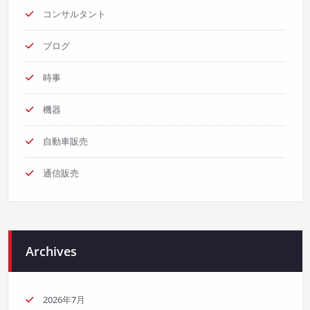
コンサルタント
ブログ
時事
機器
自動車販売
通信販売
Archives
2026年7月