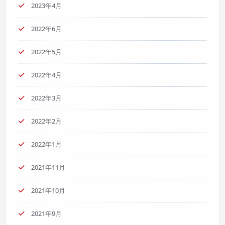
2023年4月
2022年6月
2022年5月
2022年4月
2022年3月
2022年2月
2022年1月
2021年11月
2021年10月
2021年9月