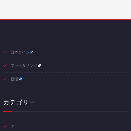
日本ガイシ
ファクタリング
就活
カテゴリー
IT