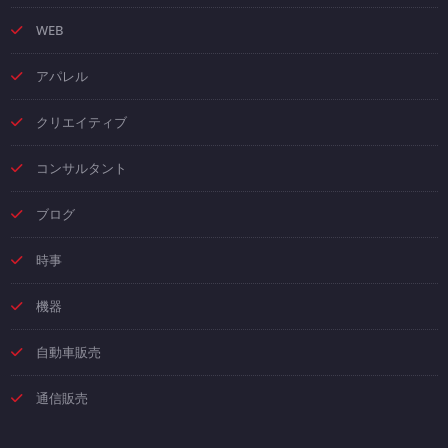
WEB
アパレル
クリエイティブ
コンサルタント
ブログ
時事
機器
自動車販売
通信販売