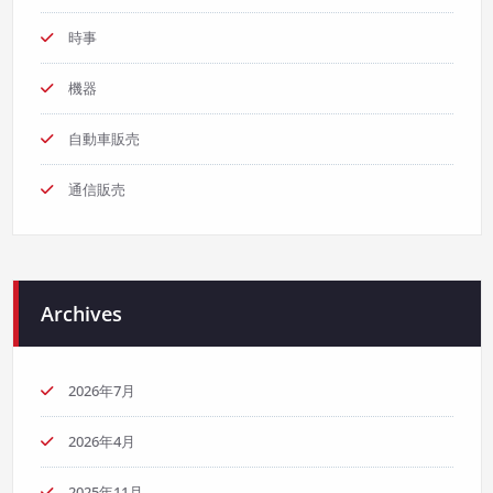
時事
機器
自動車販売
通信販売
Archives
2026年7月
2026年4月
2025年11月