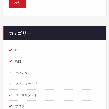
カテゴリー
IT
WEB
アパレル
クリエイティブ
コンサルタント
ブログ