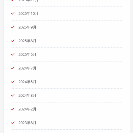
2025年10月
2025年9月
2025年8月
2025年5月
2024年7月
2024年5月
2024年3月
2024年2月
2023年8月