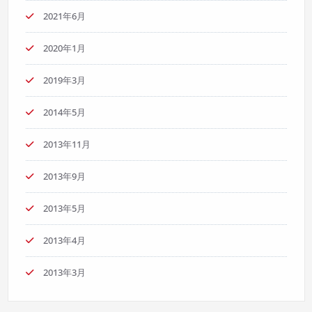
2021年6月
2020年1月
2019年3月
2014年5月
2013年11月
2013年9月
2013年5月
2013年4月
2013年3月