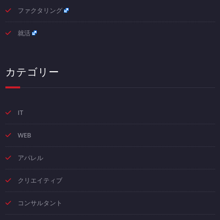
ファクタリング
就活
カテゴリー
IT
WEB
アパレル
クリエイティブ
コンサルタント