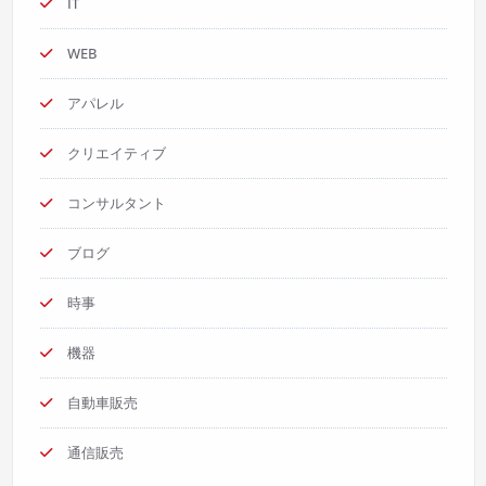
IT
WEB
アパレル
クリエイティブ
コンサルタント
ブログ
時事
機器
自動車販売
通信販売