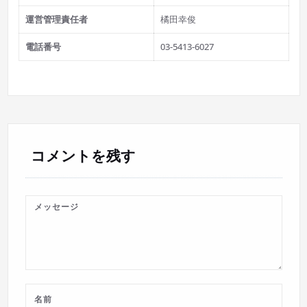
運営管理責任者
橘田幸俊
電話番号
03-5413-6027
コメントを残す