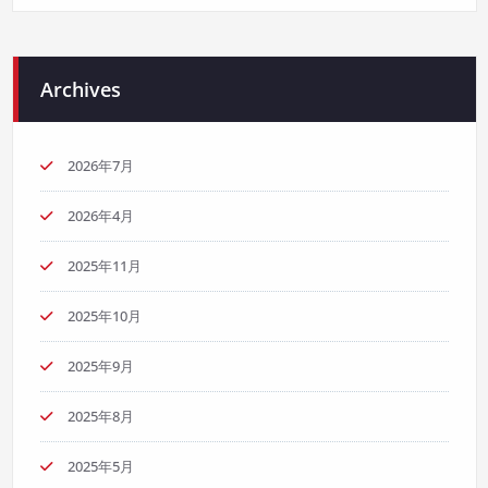
Archives
2026年7月
2026年4月
2025年11月
2025年10月
2025年9月
2025年8月
2025年5月