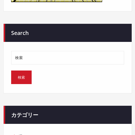
Search
カテゴリー