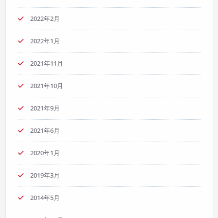
2022年2月
2022年1月
2021年11月
2021年10月
2021年9月
2021年6月
2020年1月
2019年3月
2014年5月