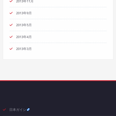
2013年11月
2013年9月
2013年5月
2013年4月
2013年3月
日本ガイシ