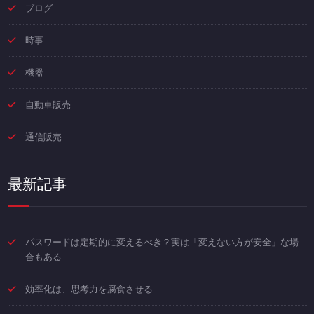
ブログ
時事
機器
自動車販売
通信販売
最新記事
パスワードは定期的に変えるべき？実は「変えない方が安全」な場
合もある
効率化は、思考力を腐食させる