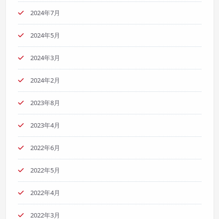
2024年7月
2024年5月
2024年3月
2024年2月
2023年8月
2023年4月
2022年6月
2022年5月
2022年4月
2022年3月