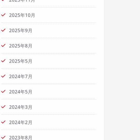
2025年10月
2025年9月
2025年8月
2025年5月
2024年7月
2024年5月
2024年3月
2024年2月
2023年8月