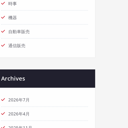
時事
機器
自動車販売
通信販売
Archives
2026年7月
2026年4月
2025年11月