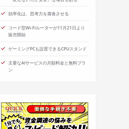
効率化は、思考力を腐食させる
コード型Wi-Fiルーターが11月21日より
販売開始
ゲーミングPCも設置できるCPUスタンド
主要なAIサービスの月額料金と無料プラ
ン