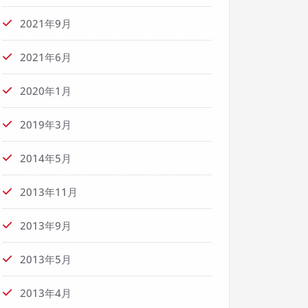
2021年9月
2021年6月
2020年1月
2019年3月
2014年5月
2013年11月
2013年9月
2013年5月
2013年4月