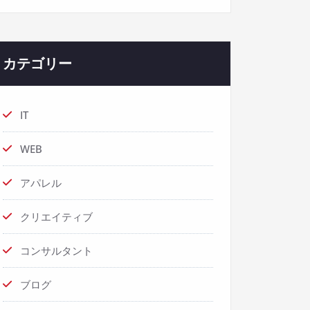
カテゴリー
IT
WEB
アパレル
クリエイティブ
コンサルタント
ブログ