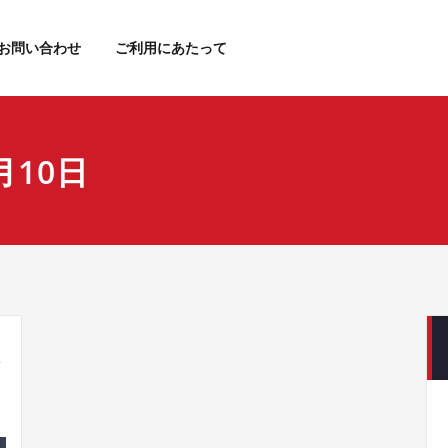
お問い合わせ
ご利用にあたって
月10日