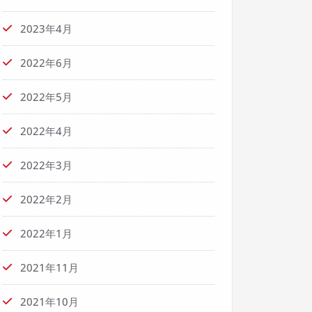
2023年4月
2022年6月
2022年5月
2022年4月
2022年3月
2022年2月
2022年1月
2021年11月
2021年10月