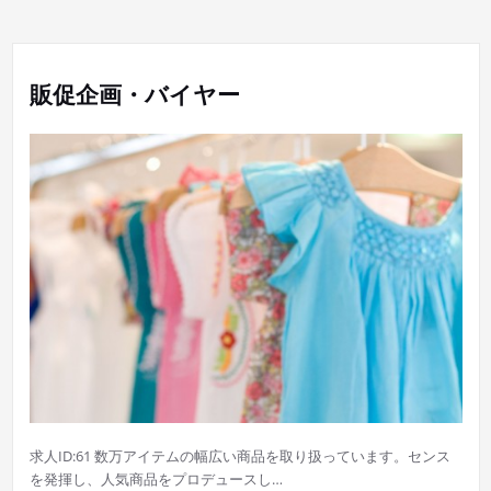
販促企画・バイヤー
求人ID:61 数万アイテムの幅広い商品を取り扱っています。センス
を発揮し、人気商品をプロデュースし…