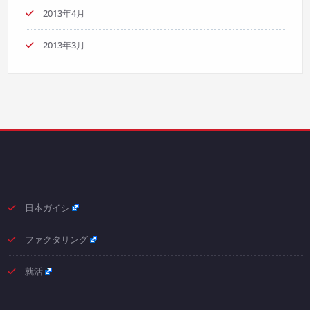
2013年4月
2013年3月
日本ガイシ
ファクタリング
就活