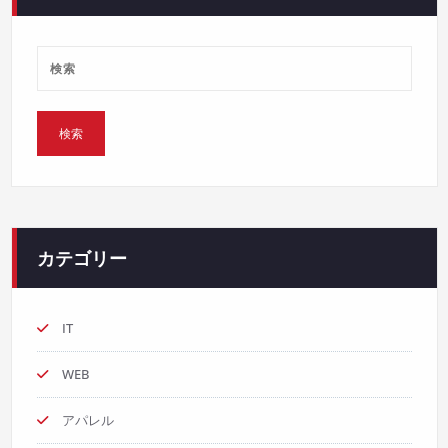
カテゴリー
IT
WEB
アパレル