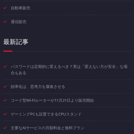
自動車販売
通信販売
最新記事
パスワードは定期的に変えるべき？実は「変えない方が安全」な場
合もある
効率化は、思考力を腐食させる
コード型Wi-Fiルーターが11月21日より販売開始
ゲーミングPCも設置できるCPUスタンド
主要なAIサービスの月額料金と無料プラン