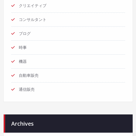
クリエイティブ
コンサルタント
ブログ
時事
機器
自動車販売
通信販売
Archives