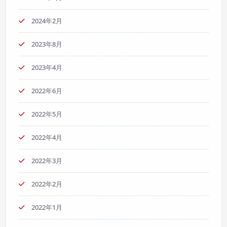
2024年2月
2023年8月
2023年4月
2022年6月
2022年5月
2022年4月
2022年3月
2022年2月
2022年1月