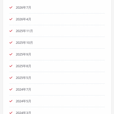
2026年7月
2026年4月
2025年11月
2025年10月
2025年9月
2025年8月
2025年5月
2024年7月
2024年5月
2024年3月