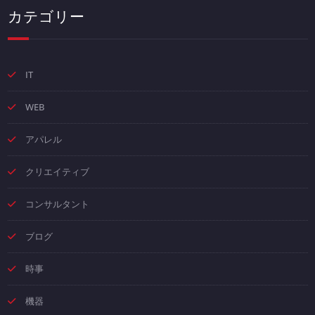
カテゴリー
IT
WEB
アパレル
クリエイティブ
コンサルタント
ブログ
時事
機器