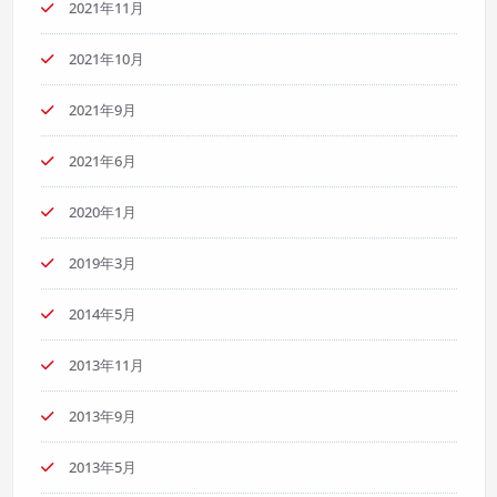
2021年11月
2021年10月
2021年9月
2021年6月
2020年1月
2019年3月
2014年5月
2013年11月
2013年9月
2013年5月