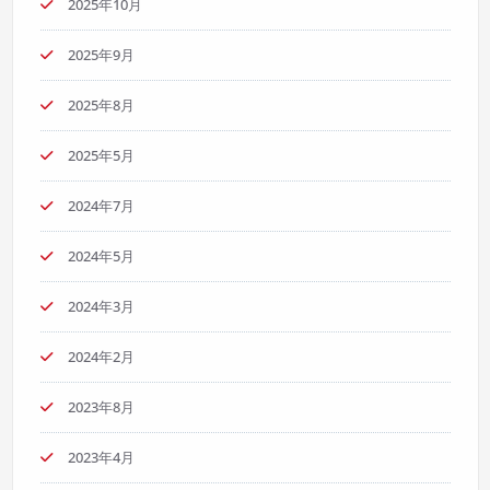
2025年10月
2025年9月
2025年8月
2025年5月
2024年7月
2024年5月
2024年3月
2024年2月
2023年8月
2023年4月