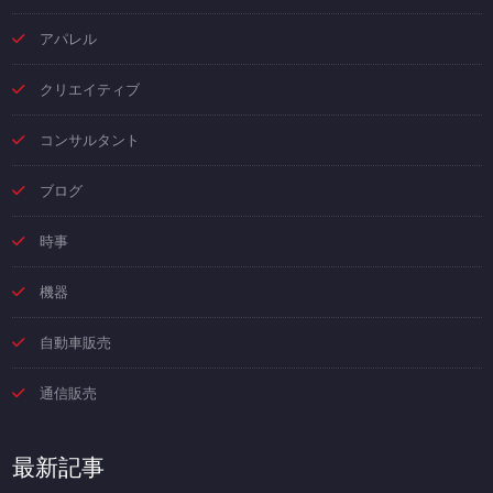
アパレル
クリエイティブ
コンサルタント
ブログ
時事
機器
自動車販売
通信販売
最新記事