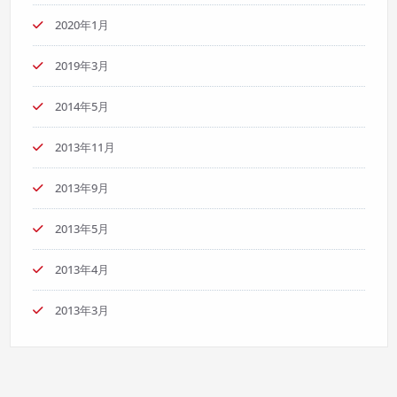
2020年1月
2019年3月
2014年5月
2013年11月
2013年9月
2013年5月
2013年4月
2013年3月