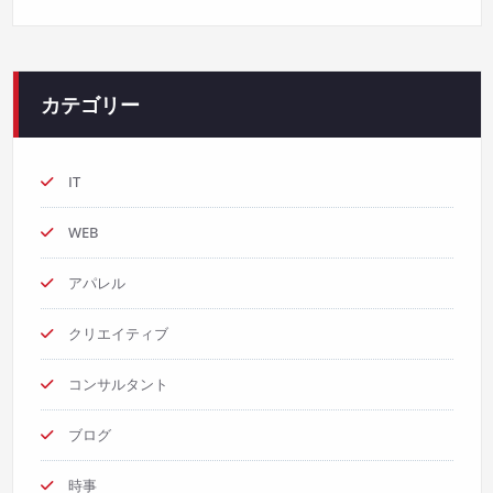
カテゴリー
IT
WEB
アパレル
クリエイティブ
コンサルタント
ブログ
時事