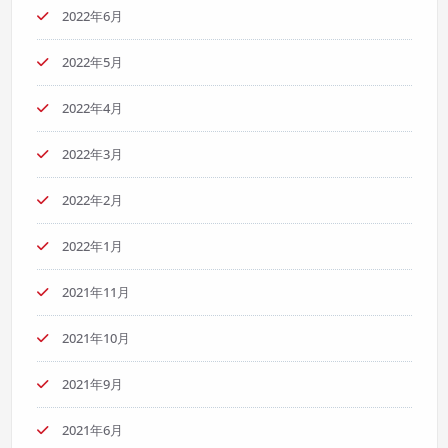
2022年6月
2022年5月
2022年4月
2022年3月
2022年2月
2022年1月
2021年11月
2021年10月
2021年9月
2021年6月