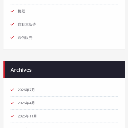
機器
自動車販売
通信販売
Archives
2026年7月
2026年4月
2025年11月