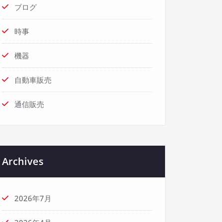
ブログ
時事
機器
自動車販売
通信販売
Archives
2026年7月