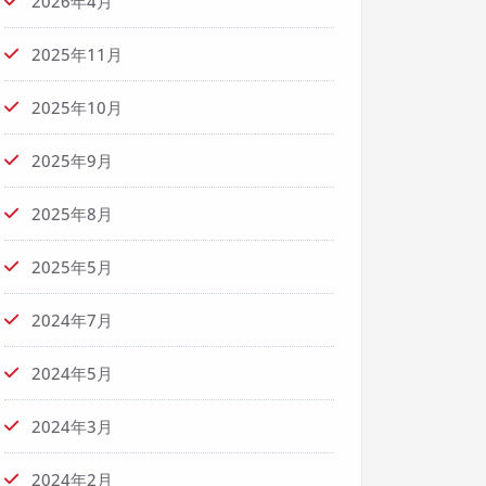
2026年4月
2025年11月
2025年10月
2025年9月
2025年8月
2025年5月
2024年7月
2024年5月
2024年3月
2024年2月