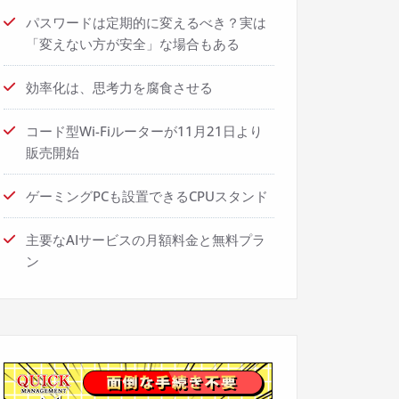
パスワードは定期的に変えるべき？実は
「変えない方が安全」な場合もある
効率化は、思考力を腐食させる
コード型Wi-Fiルーターが11月21日より
販売開始
ゲーミングPCも設置できるCPUスタンド
主要なAIサービスの月額料金と無料プラ
ン