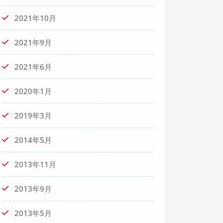
2021年10月
2021年9月
2021年6月
2020年1月
2019年3月
2014年5月
2013年11月
2013年9月
2013年5月