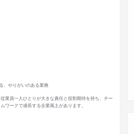
る、やりがいのある業務
従業員一人ひとりが大きな責任と役割期待を持ち、チー
ムワークで成長する企業風土があります。