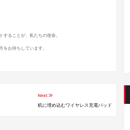
トすることが、私たちの使命。
方をお待ちしています。
Next:
机に埋め込むワイヤレス充電パッド