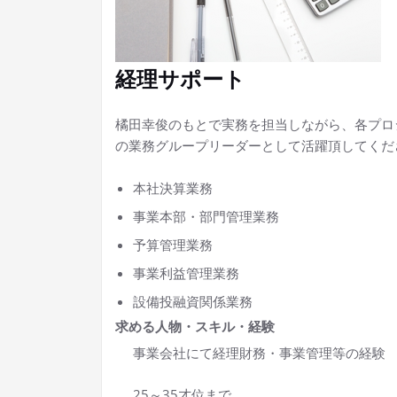
経理サポート
橘田幸俊のもとで実務を担当しながら、各プロ
の業務グループリーダーとして活躍頂してくだ
本社決算業務
事業本部・部門管理業務
予算管理業務
事業利益管理業務
設備投融資関係業務
求める人物・スキル・経験
事業会社にて経理財務・事業管理等の経験
25～35才位まで