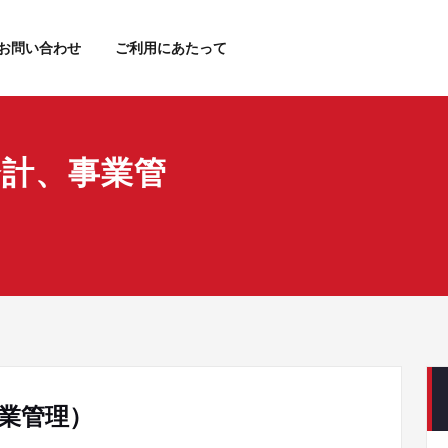
お問い合わせ
ご利用にあたって
会計、事業管
業管理）