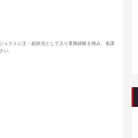
ジェクトに主・副担当として入り業務経験を積み、各課
さい。