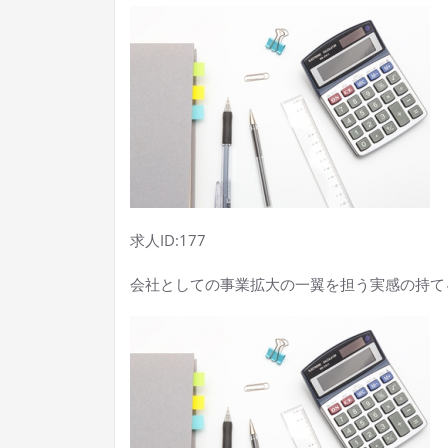
求人ID:177
会社としての事業拡大の一翼を担う実感の持て