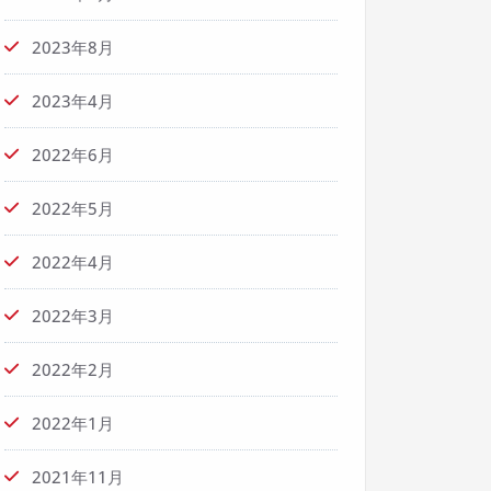
2023年8月
2023年4月
2022年6月
2022年5月
2022年4月
2022年3月
2022年2月
2022年1月
2021年11月