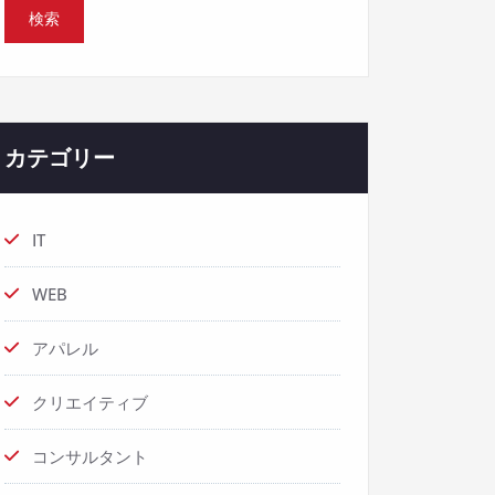
カテゴリー
IT
WEB
アパレル
クリエイティブ
コンサルタント