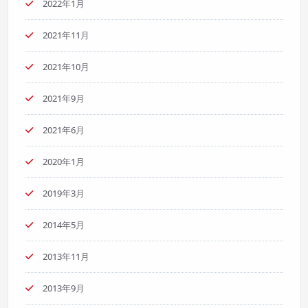
2022年1月
2021年11月
2021年10月
2021年9月
2021年6月
2020年1月
2019年3月
2014年5月
2013年11月
2013年9月