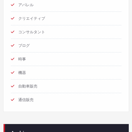
アパレル
クリエイティブ
コンサルタント
ブログ
時事
機器
自動車販売
通信販売