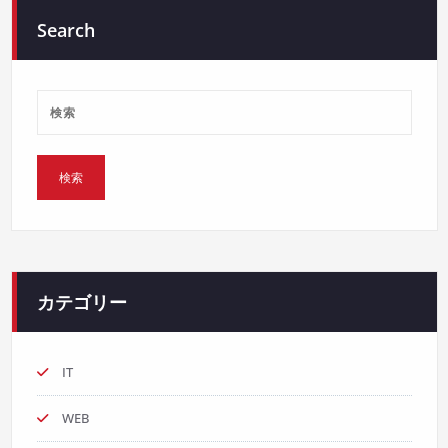
Search
カテゴリー
IT
WEB