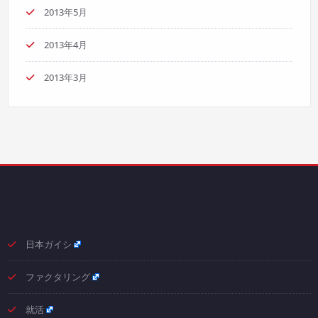
2013年5月
2013年4月
2013年3月
日本ガイシ
ファクタリング
就活