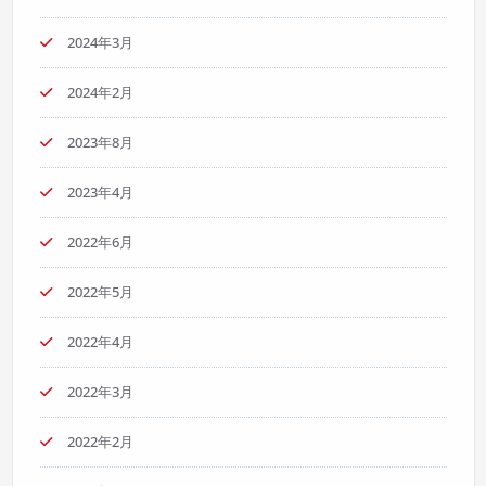
2024年3月
2024年2月
2023年8月
2023年4月
2022年6月
2022年5月
2022年4月
2022年3月
2022年2月