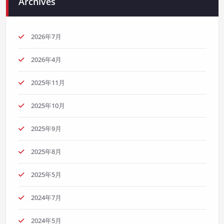
Archives
2026年7月
2026年4月
2025年11月
2025年10月
2025年9月
2025年8月
2025年5月
2024年7月
2024年5月