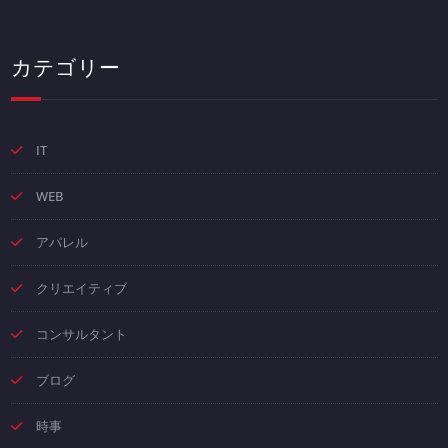
カテゴリー
IT
WEB
アパレル
クリエイティブ
コンサルタント
ブログ
時事