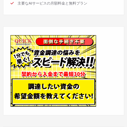
主要なAIサービスの月額料金と無料プラン