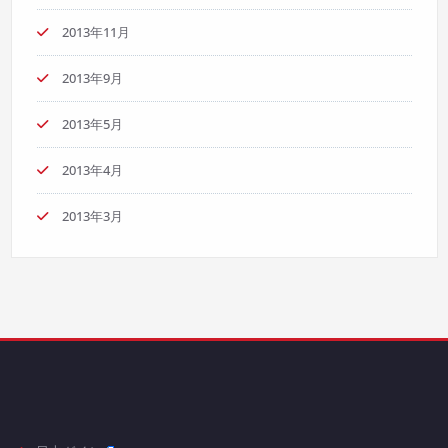
2013年11月
2013年9月
2013年5月
2013年4月
2013年3月