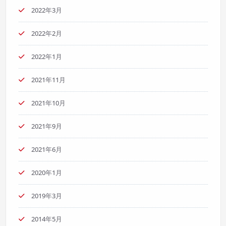
2022年3月
2022年2月
2022年1月
2021年11月
2021年10月
2021年9月
2021年6月
2020年1月
2019年3月
2014年5月