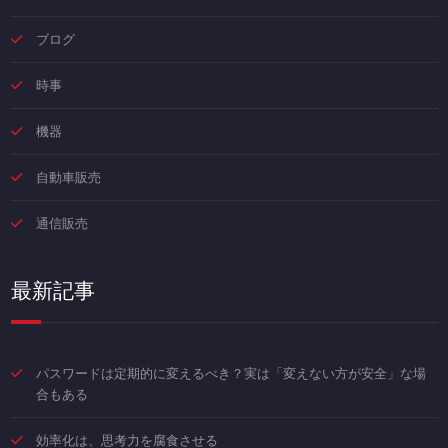
ブログ
時事
機器
自動車販売
通信販売
最新記事
パスワードは定期的に変えるべき？実は「変えない方が安全」な場
合もある
効率化は、思考力を腐食させる