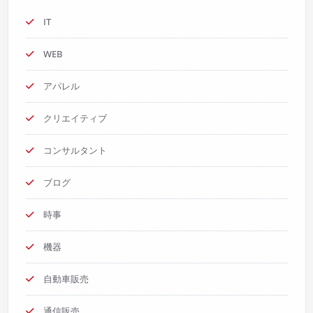
IT
WEB
アパレル
クリエイティブ
コンサルタント
ブログ
時事
機器
自動車販売
通信販売