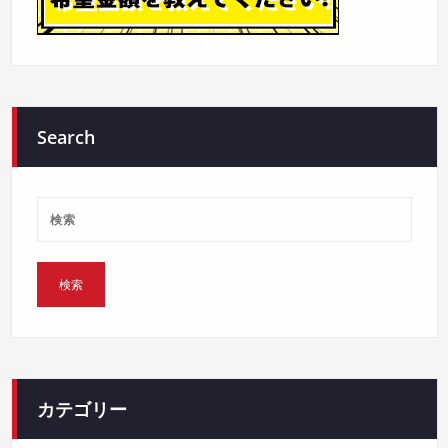
Search
カテゴリー