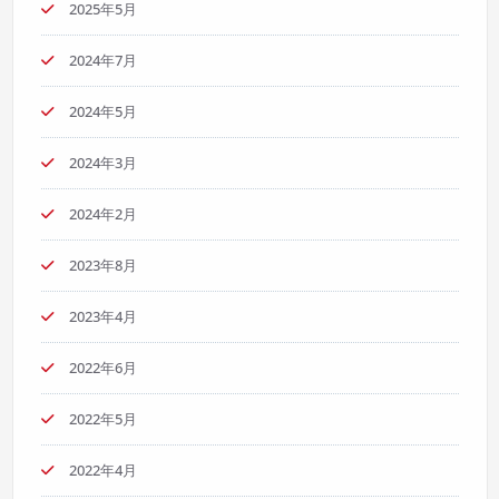
2025年5月
2024年7月
2024年5月
2024年3月
2024年2月
2023年8月
2023年4月
2022年6月
2022年5月
2022年4月