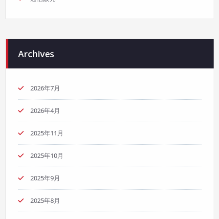
Archives
2026年7月
2026年4月
2025年11月
2025年10月
2025年9月
2025年8月