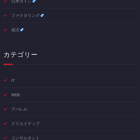
日本ガイシ
ファクタリング
就活
カテゴリー
IT
WEB
アパレル
クリエイティブ
コンサルタント